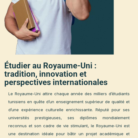
Étudier au Royaume-Uni :
tradition, innovation et
perspectives internationales
Le Royaume-Uni attire chaque année des milliers d’étudiant
tunisiens en quête d’un enseignement supérieur de qualité e
d’une expérience culturelle enrichissante. Réputé pour se
universités prestigieuses, ses diplômes mondialemen