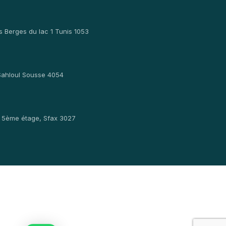
s Berges du lac 1 Tunis 1053
Sahloul Sousse 4054