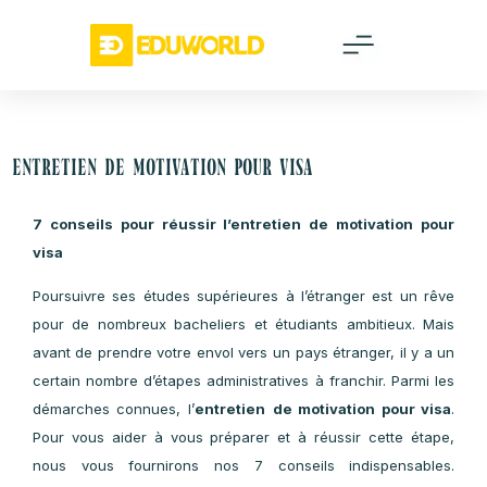
Entretien de motivation pour visa
7 conseils pour réussir l’entretien de motivation pou
visa
Poursuivre ses études supérieures à l’étranger est un rêv
pour de nombreux bacheliers et étudiants ambitieux. Mai
avant de prendre votre envol vers un pays étranger, il y a u
certain nombre d’étapes administratives à franchir. Parmi le
démarches connues, l’
entretien
de motivation pour visa
Pour vous aider à vous préparer et à réussir cette étape